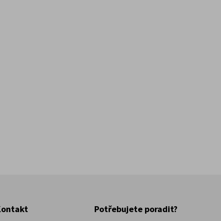
Kontakt
Potřebujete poradit?