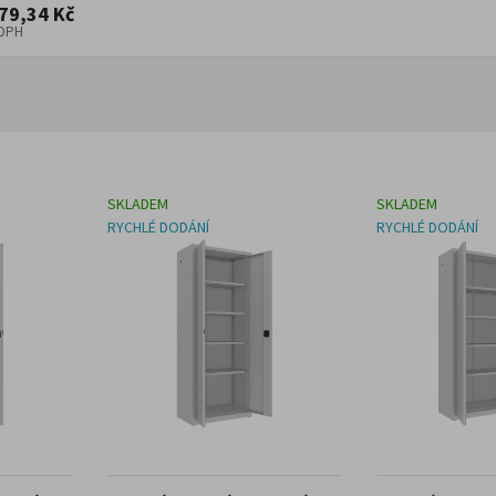
79,34 Kč
 DPH
SKLADEM
SKLADEM
RYCHLÉ DODÁNÍ
RYCHLÉ DODÁNÍ