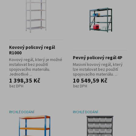
Kovový policový regál
R1000
Pevný policový regál 4P
Kovový regál, který je možné
instalovat bez použití
Masivní kovový regál, který
spojovacího materiálu.
lze instalovat bez použití
Jednotlivé ...
spojovacího materiálu. ...
1 398,35 Kč
10 549,59 Kč
bez DPH
bez DPH
RYCHLÉ DODÁNÍ
RYCHLÉ DODÁNÍ