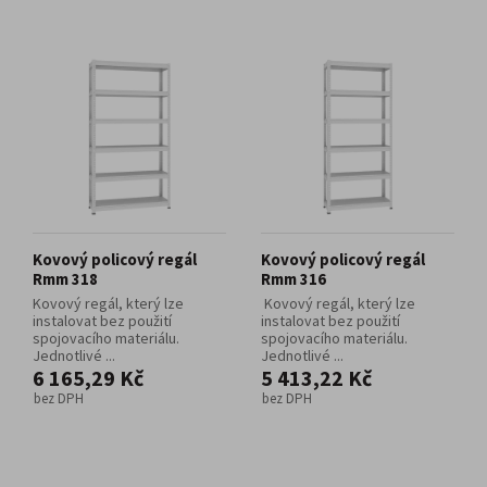
Kovový policový regál
Kovový policový regál
Rmm 318
Rmm 316
Kovový regál, který lze
Kovový regál, který lze
instalovat bez použití
instalovat bez použití
spojovacího materiálu.
spojovacího materiálu.
Jednotlivé ...
Jednotlivé ...
6 165,29 Kč
5 413,22 Kč
bez DPH
bez DPH