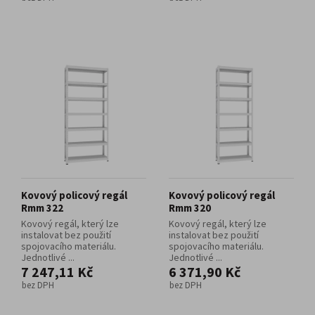
Kovový policový regál
Kovový policový regál
Rmm 322
Rmm 320
Kovový regál, který lze
Kovový regál, který lze
instalovat bez použití
instalovat bez použití
spojovacího materiálu.
spojovacího materiálu.
Jednotlivé ...
Jednotlivé ...
7 247,11 Kč
6 371,90 Kč
bez DPH
bez DPH