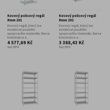
Kovový policový regál
Kovový policový regál
Rmm 201
Rmm 202
Kovový regál, který lze
Kovový regál, který lze
instalovat použitím
instalovat použitím
spojovacího materiálu. Barva
spojovacího materiálu. Barva
konstrukce a ...
konstrukce a ...
4 577,69 Kč
3 388,43 Kč
bez DPH
bez DPH