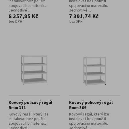
instalovat bez použití
instalovat bez použití
spojovacího materiálu.
spojovacího materiálu.
Jednotlivé ...
Jednotlivé ...
8 357,85 Kč
7 391,74 Kč
bez DPH
bez DPH
Kovový policový regál
Kovový policový regál
Rmm 311
Rmm 309
Kovový regál, který lze
Kovový regál, který lze
instalovat bez použití
instalovat bez použití
spojovacího materiálu.
spojovacího materiálu.
Jednotlivé ...
Jednotlivé ...