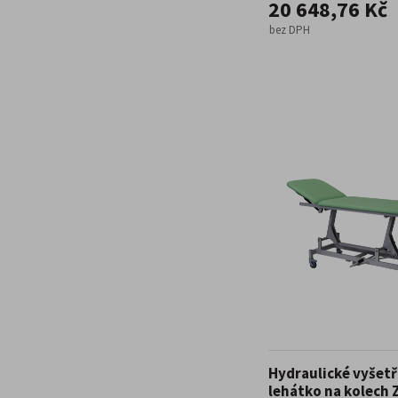
20 648,76 Kč
bez DPH
Hydraulické vyšetř
lehátko na kolech 