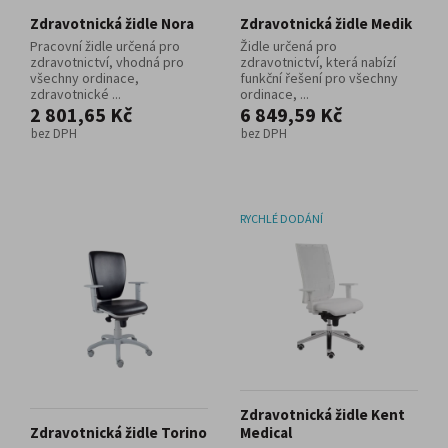
Zdravotnická židle Nora
Zdravotnická židle Medik
Pracovní židle určená pro
Židle určená pro
zdravotnictví, vhodná pro
zdravotnictví, která nabízí
všechny ordinace,
funkční řešení pro všechny
zdravotnické ...
ordinace, ...
2 801,65 Kč
6 849,59 Kč
bez DPH
bez DPH
RYCHLÉ DODÁNÍ
Zdravotnická židle Kent
Zdravotnická židle Torino
Medical