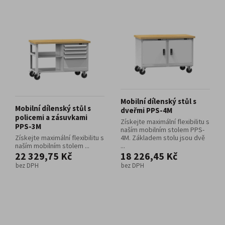
Mobilní dílenský stůl s
Mobilní dílenský stůl s
dveřmi PPS-4M
policemi a zásuvkami
Získejte maximální flexibilitu s
PPS-3M
naším mobilním stolem PPS-
Získejte maximální flexibilitu s
4M. Základem stolu jsou dvě
naším mobilním stolem ...
...
22 329,75 Kč
18 226,45 Kč
bez DPH
bez DPH