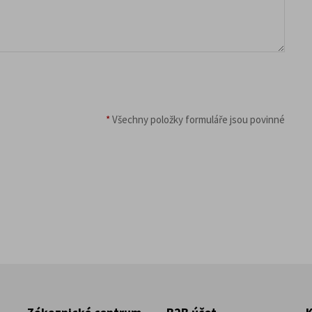
*
Všechny položky formuláře jsou povinné