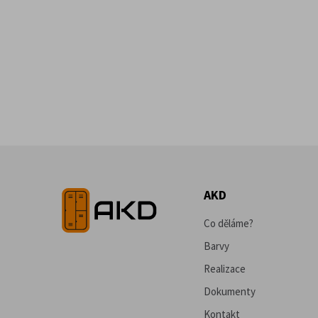
AKD
Co děláme?
Barvy
Realizace
Dokumenty
Kontakt