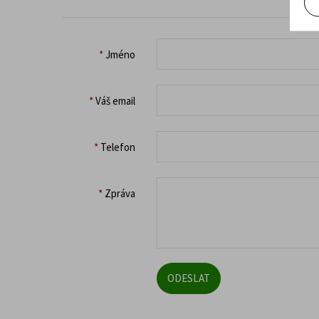
*
Jméno
*
Váš email
*
Telefon
*
Zpráva