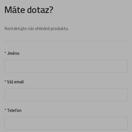
Máte dotaz?
Kontaktujte nás ohledně produktu.
*
Jméno
*
Váš email
*
Telefon