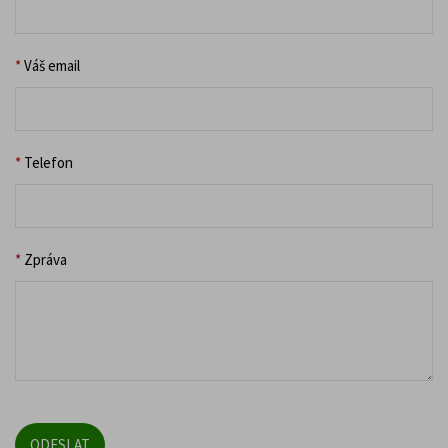
*
Váš email
*
Telefon
*
Zpráva