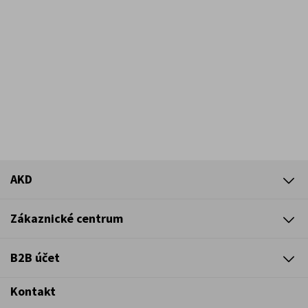
AKD
Zákaznické centrum
B2B účet
Kontakt