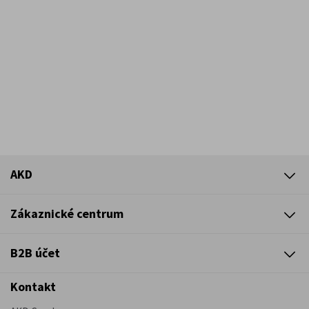
AKD
Zákaznické centrum
B2B účet
Kontakt