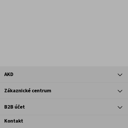
AKD
Zákaznické centrum
B2B účet
Kontakt