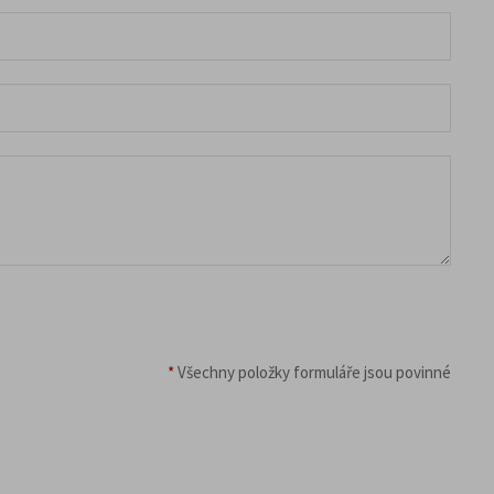
*
Všechny položky formuláře jsou povinné