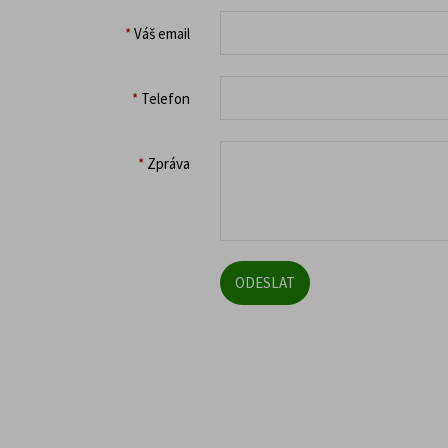
*
Váš email
*
Telefon
*
Zpráva