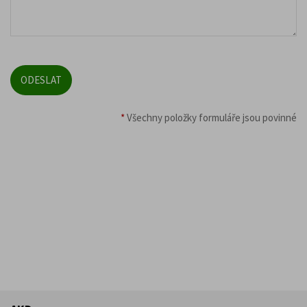
*
Všechny položky formuláře jsou povinné