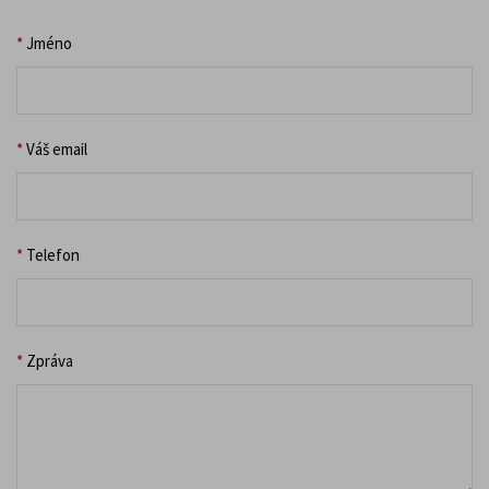
*
Jméno
*
Váš email
*
Telefon
*
Zpráva