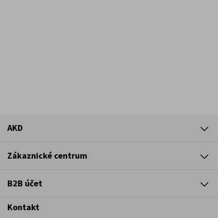
AKD
Zákaznické centrum
B2B účet
Kontakt