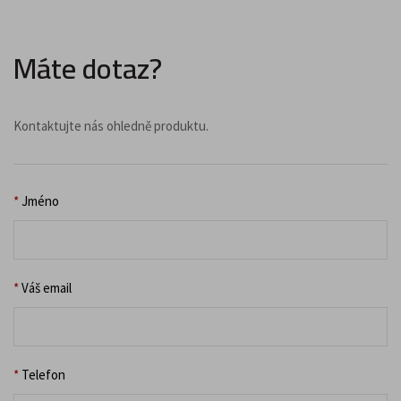
Máte dotaz?
Kontaktujte nás ohledně produktu.
*
Jméno
*
Váš email
*
Telefon