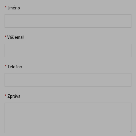
*
Jméno
*
Váš email
*
Telefon
*
Zpráva