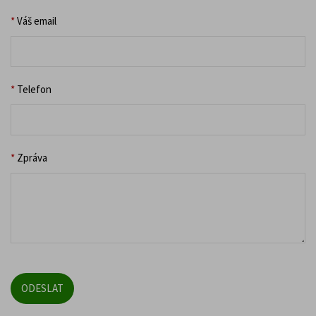
*
Váš email
*
Telefon
*
Zpráva