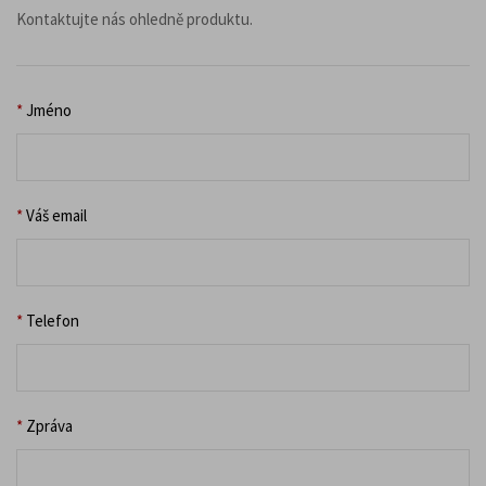
Kontaktujte nás ohledně produktu.
*
Jméno
*
Váš email
*
Telefon
*
Zpráva