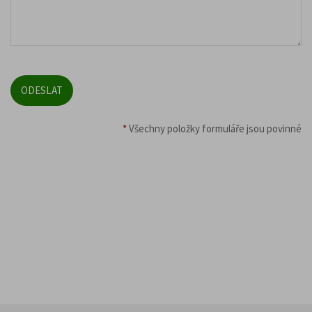
*
Všechny položky formuláře jsou povinné