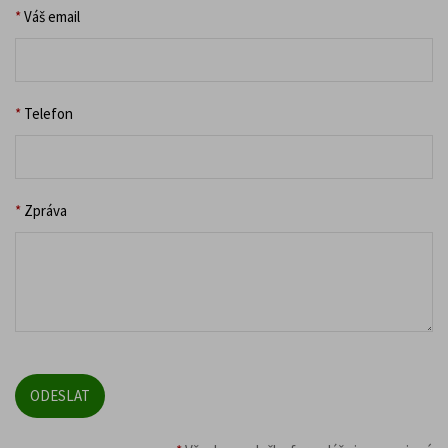
*
Váš email
*
Telefon
*
Zpráva