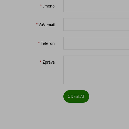
*
Jméno
*
Váš email
*
Telefon
*
Zpráva