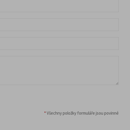
*
Všechny položky formuláře jsou povinné