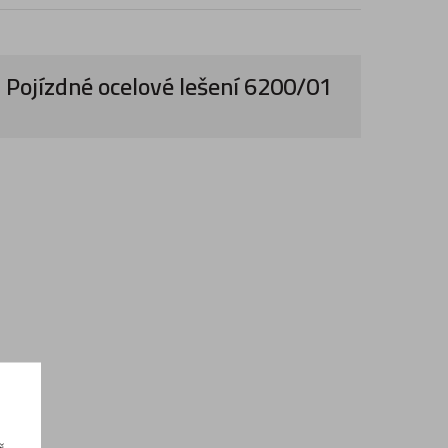
Pojízdné ocelové lešení 6200/01