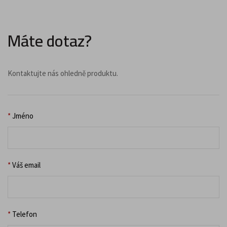
Máte dotaz?
Kontaktujte nás ohledně produktu.
*
Jméno
*
Váš email
*
Telefon