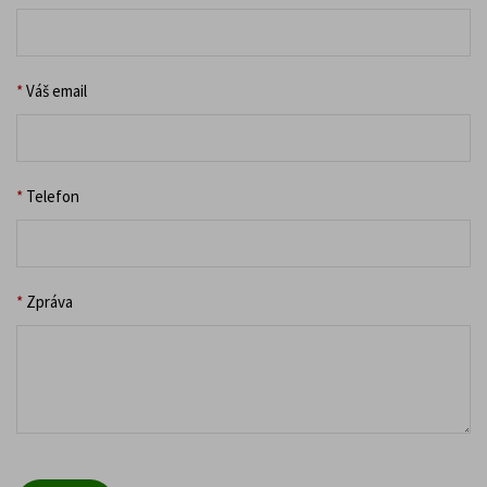
*
Váš email
*
Telefon
*
Zpráva