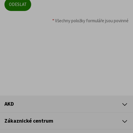
*
Všechny položky formuláře jsou povinné
AKD
Zákaznické centrum