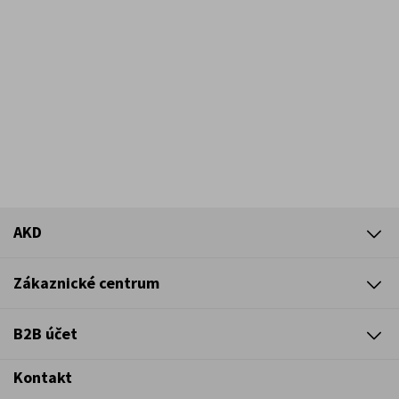
AKD
Zákaznické centrum
B2B účet
Kontakt