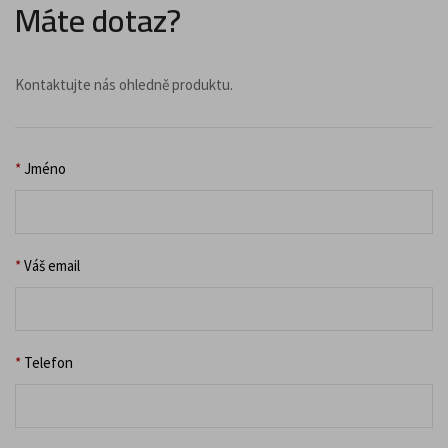
Máte dotaz?
Kontaktujte nás ohledně produktu.
*
Jméno
*
Váš email
*
Telefon