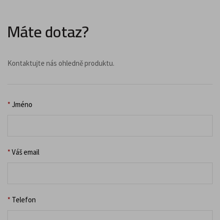
Máte dotaz?
Kontaktujte nás ohledně produktu.
*
Jméno
*
Váš email
*
Telefon