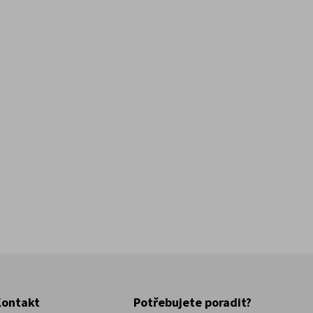
Kontakt
Potřebujete poradit?