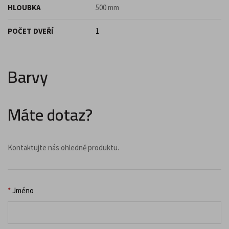
HLOUBKA
500 mm
POČET DVEŘÍ
1
Barvy
Máte dotaz?
Kontaktujte nás ohledně produktu.
*
Jméno