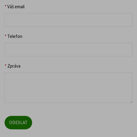
*
Váš email
*
Telefon
*
Zpráva