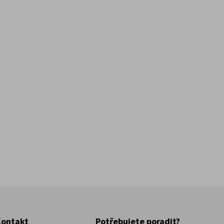
Kontakt
Potřebujete poradit?