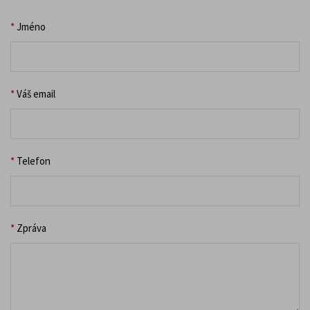
*
Jméno
*
Váš email
*
Telefon
*
Zpráva