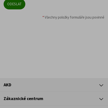
*
Všechny položky formuláře jsou povinné
AKD
Zákaznické centrum