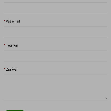
*
Váš email
*
Telefon
*
Zpráva