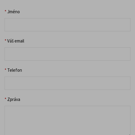
*
Jméno
*
Váš email
*
Telefon
*
Zpráva