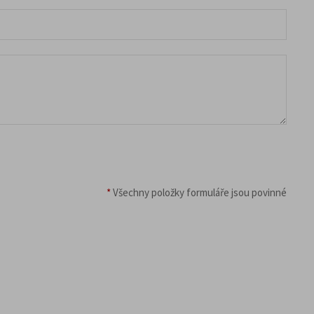
*
Všechny položky formuláře jsou povinné