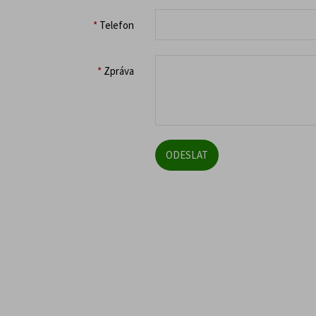
*
Telefon
*
Zpráva