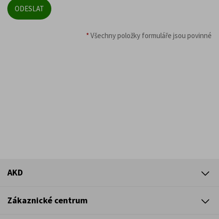
*
Všechny položky formuláře jsou povinné
AKD
Zákaznické centrum