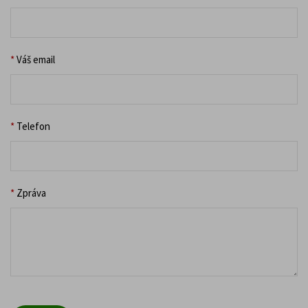
*
Váš email
*
Telefon
*
Zpráva