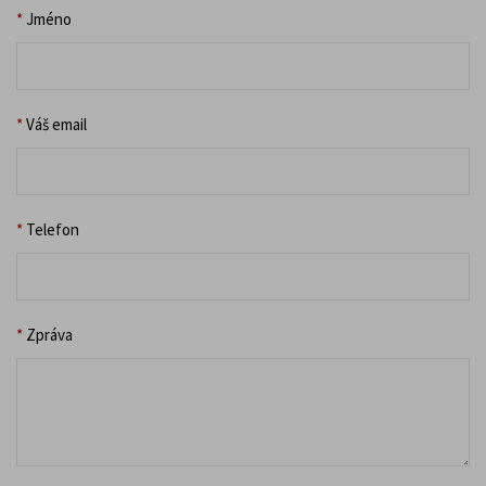
*
Jméno
*
Váš email
*
Telefon
*
Zpráva