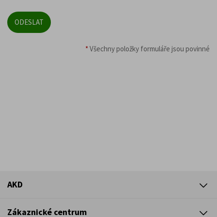
*
Všechny položky formuláře jsou povinné
AKD
Zákaznické centrum