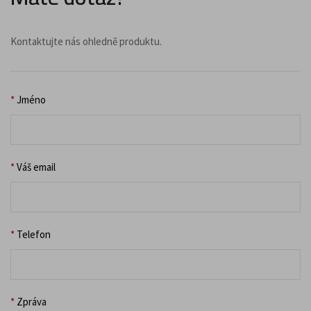
Kontaktujte nás ohledně produktu.
*
Jméno
*
Váš email
*
Telefon
*
Zpráva