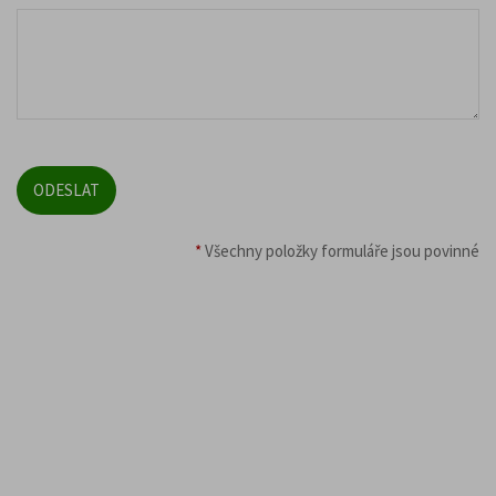
*
Všechny položky formuláře jsou povinné