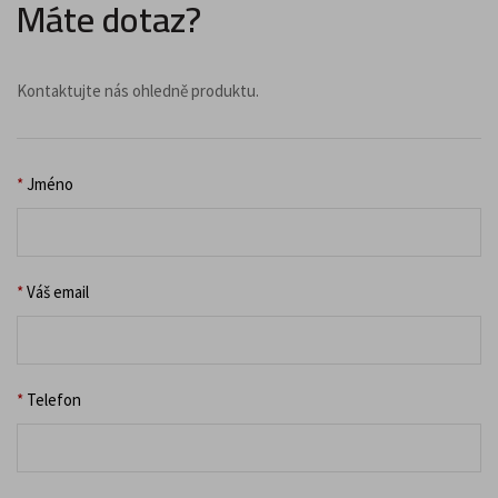
Máte dotaz?
Kontaktujte nás ohledně produktu.
*
Jméno
*
Váš email
*
Telefon