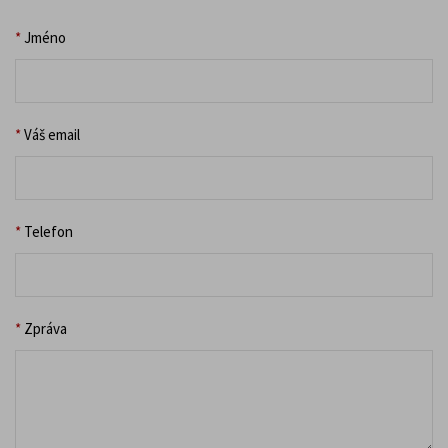
*
Jméno
*
Váš email
*
Telefon
*
Zpráva