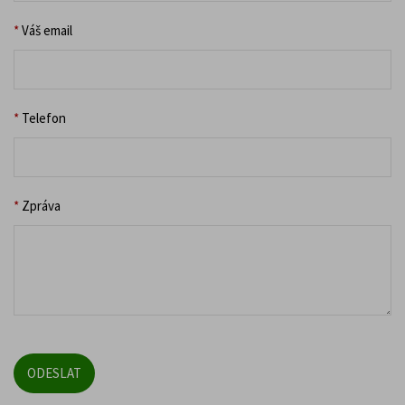
*
Váš email
*
Telefon
*
Zpráva