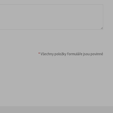
*
Všechny položky formuláře jsou povinné