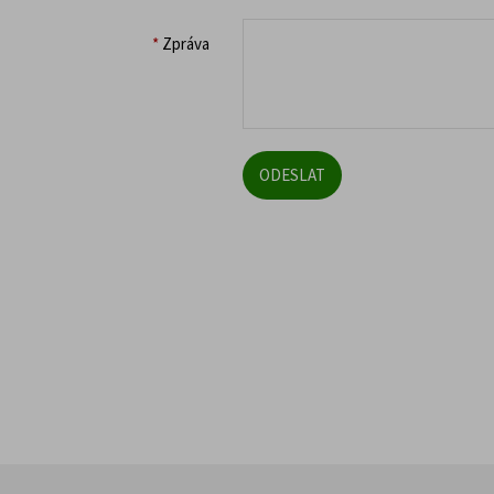
*
Zpráva