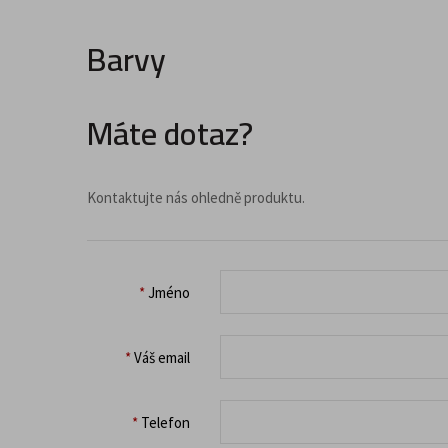
Barvy
Máte dotaz?
Kontaktujte nás ohledně produktu.
*
Jméno
*
Váš email
*
Telefon