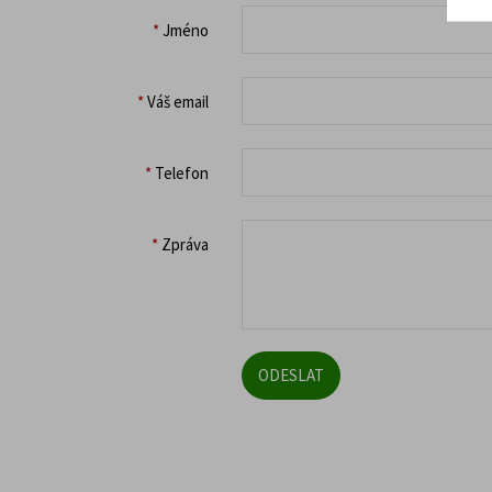
*
Jméno
*
Váš email
*
Telefon
*
Zpráva