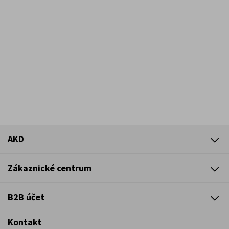
AKD
Zákaznické centrum
B2B účet
Kontakt