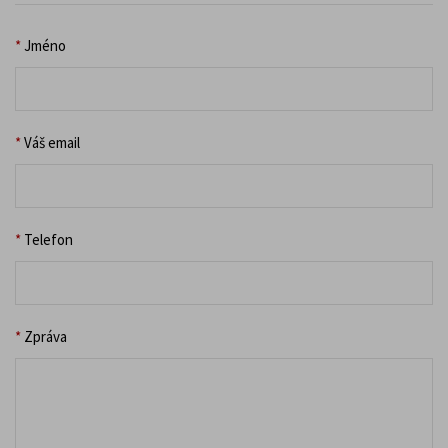
*
Jméno
*
Váš email
*
Telefon
*
Zpráva