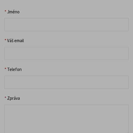
*
Jméno
*
Váš email
*
Telefon
*
Zpráva