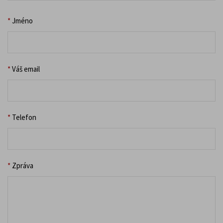
*
Jméno
*
Váš email
*
Telefon
*
Zpráva