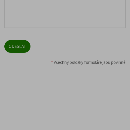
*
Všechny položky formuláře jsou povinné