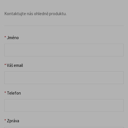
Kontaktujte nás ohledně produktu.
*
Jméno
*
Váš email
*
Telefon
*
Zpráva