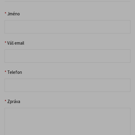
*
Jméno
*
Váš email
*
Telefon
*
Zpráva