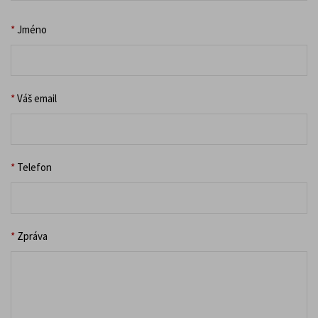
*
Jméno
*
Váš email
*
Telefon
*
Zpráva